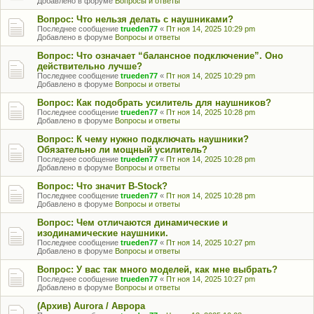
Добавлено в форуме
Вопросы и ответы
Вопрос: Что нельзя делать с наушниками?
Последнее сообщение
trueden77
«
Пт ноя 14, 2025 10:29 pm
Добавлено в форуме
Вопросы и ответы
Вопрос: Что означает “балансное подключение”. Оно
действительно лучше?
Последнее сообщение
trueden77
«
Пт ноя 14, 2025 10:29 pm
Добавлено в форуме
Вопросы и ответы
Вопрос: Как подобрать усилитель для наушников?
Последнее сообщение
trueden77
«
Пт ноя 14, 2025 10:28 pm
Добавлено в форуме
Вопросы и ответы
Вопрос: К чему нужно подключать наушники?
Обязательно ли мощный усилитель?
Последнее сообщение
trueden77
«
Пт ноя 14, 2025 10:28 pm
Добавлено в форуме
Вопросы и ответы
Вопрос: Что значит B-Stock?
Последнее сообщение
trueden77
«
Пт ноя 14, 2025 10:28 pm
Добавлено в форуме
Вопросы и ответы
Вопрос: Чем отличаются динамические и
изодинамические наушники.
Последнее сообщение
trueden77
«
Пт ноя 14, 2025 10:27 pm
Добавлено в форуме
Вопросы и ответы
Вопрос: У вас так много моделей, как мне выбрать?
Последнее сообщение
trueden77
«
Пт ноя 14, 2025 10:27 pm
Добавлено в форуме
Вопросы и ответы
(Архив) Aurora / Аврора